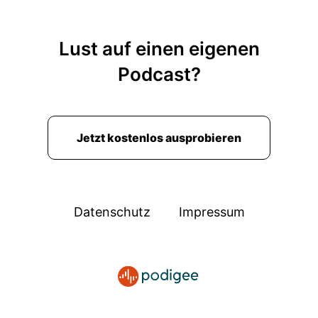
Lust auf einen eigenen
Podcast?
Jetzt kostenlos ausprobieren
Datenschutz
Impressum