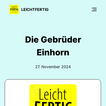
LEICHTFERTIG
Die Gebrüder
Einhorn
27. November 2024