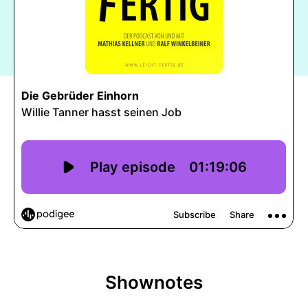
Shownotes