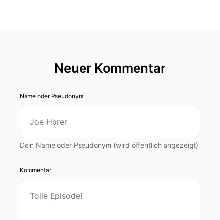
Neuer Kommentar
Name oder Pseudonym
Dein Name oder Pseudonym (wird öffentlich angezeigt)
Kommentar