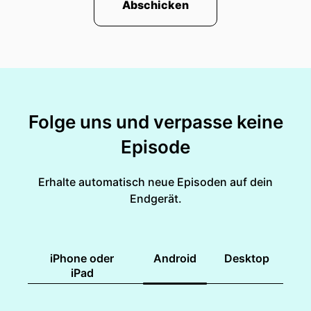
Abschicken
Folge uns und verpasse keine
Episode
Erhalte automatisch neue Episoden auf dein
Endgerät.
iPhone oder
Android
Desktop
iPad