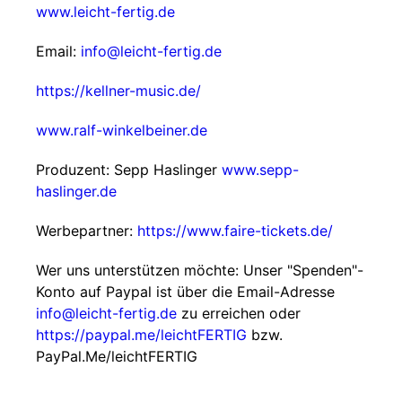
www.leicht-fertig.de
Email:
info@leicht-fertig.de
https://kellner-music.de/
www.ralf-winkelbeiner.de
Produzent: Sepp Haslinger
www.sepp-
haslinger.de
Werbepartner:
https://www.faire-tickets.de/
Wer uns unterstützen möchte: Unser "Spenden"-
Konto auf Paypal ist über die Email-Adresse
info@leicht-fertig.de
zu erreichen oder
https://paypal.me/leichtFERTIG
bzw.
PayPal.Me/leichtFERTIG