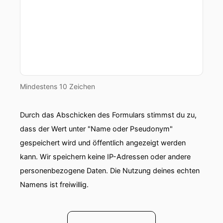
Mindestens 10 Zeichen
Durch das Abschicken des Formulars stimmst du zu,
dass der Wert unter "Name oder Pseudonym"
gespeichert wird und öffentlich angezeigt werden
kann. Wir speichern keine IP-Adressen oder andere
personenbezogene Daten. Die Nutzung deines echten
Namens ist freiwillig.