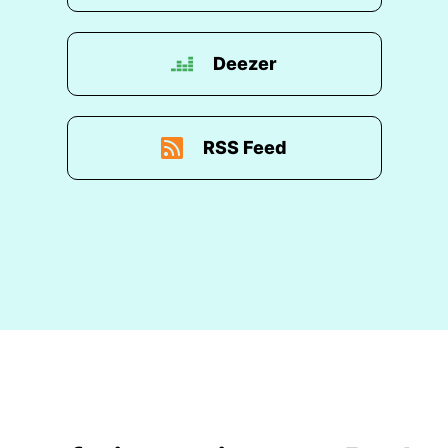
Deezer
RSS Feed