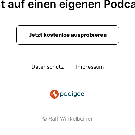
t auf einen eigenen Podc
Jetzt kostenlos ausprobieren
Datenschutz
Impressum
© Ralf Winkelbeiner