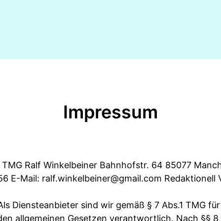
Impressum
TMG Ralf Winkelbeiner Bahnhofstr. 64 85077 Manch
56 E-Mail:
ralf.winkelbeiner@gmail.com
Redaktionell 
Als Diensteanbieter sind wir gemäß § 7 Abs.1 TMG für
den allgemeinen Gesetzen verantwortlich. Nach §§ 8 