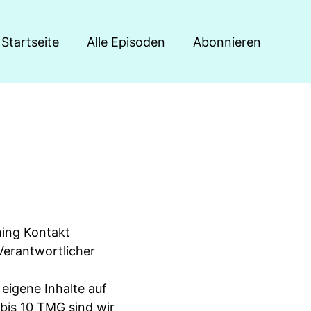
Startseite
Alle Episoden
Abonnieren
ing Kontakt
Verantwortlicher
 eigene Inhalte auf
bis 10 TMG sind wir