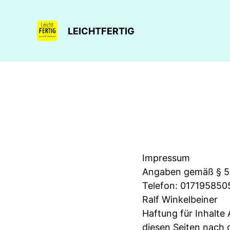
LEICHTFERTIG
Impressum
Angaben gemäß § 5 
Telefon: 017195850
Ralf Winkelbeiner
Haftung für Inhalte 
diesen Seiten nach 